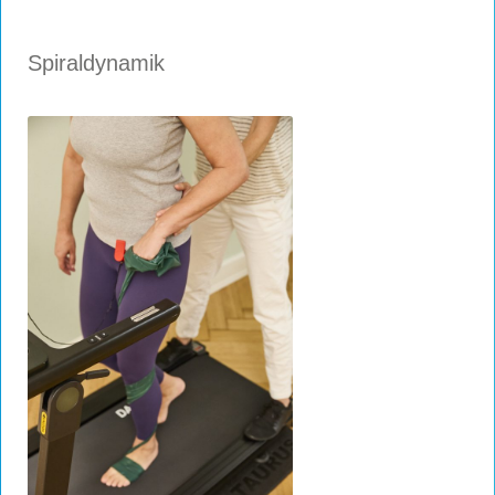
Spiraldynamik